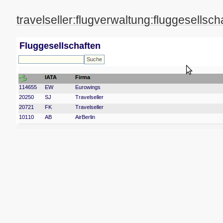
travelseller:flugverwaltung:fluggesellsch