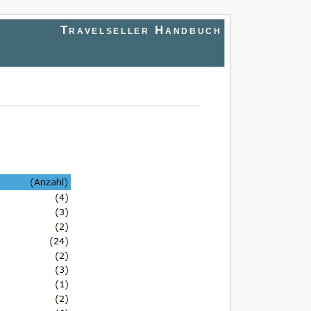
Travelseller Handbuch