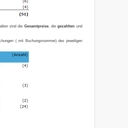
alten sind die
Gesamtpreise
, die
gezahlten
und
uchungen ( mit Buchungsnummer) des jeweiligen