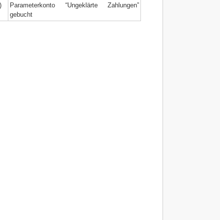
)
Parameterkonto “Ungeklärte Zahlungen”
gebucht