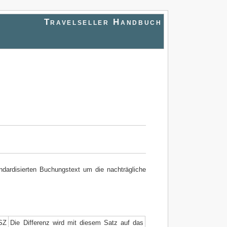
Travelseller Handbuch
dardisierten Buchungstext um die nachträgliche
Z
Die Differenz wird mit diesem Satz auf das