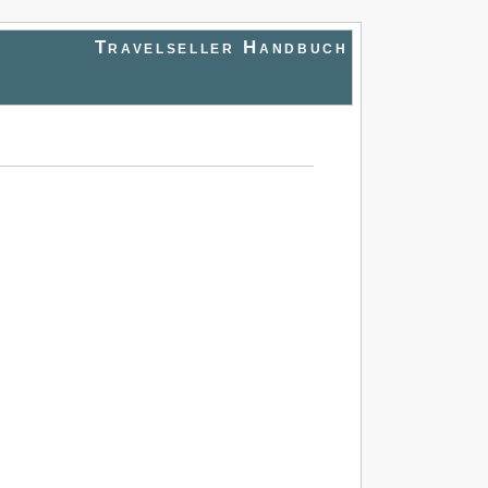
Travelseller Handbuch