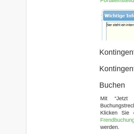
Portaleinstell
Kontingen
Kontingen
Buchen
Mit “Jetzt
Buchungstre
Klicken Sie 
Frendbuchun
werden.