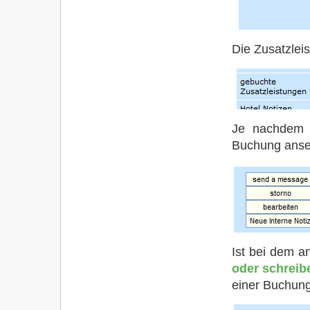
Die Zusatzlei
Je nachdem
Buchung anse
Ist bei dem a
oder schreib
einer Buchung