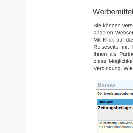
Werbemitte
Sie können versc
anderen Webseit
Mit Klick auf da
Reiseseite mit 
Ihnen als Partn
diese Möglichke
Verbindung. Wie 