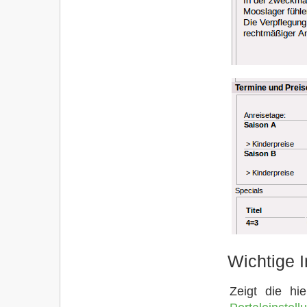
Wichtige 
Zeigt die hi