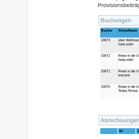
Provisionsbeiträ