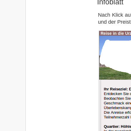
Infoblatt
Nach Klick auf
und der Preist