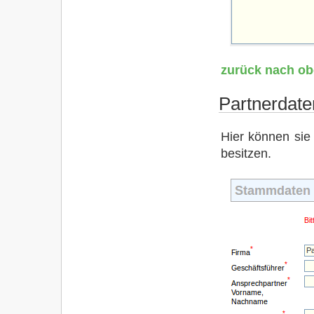
zurück nach o
Partnerdate
Hier können sie
besitzen.