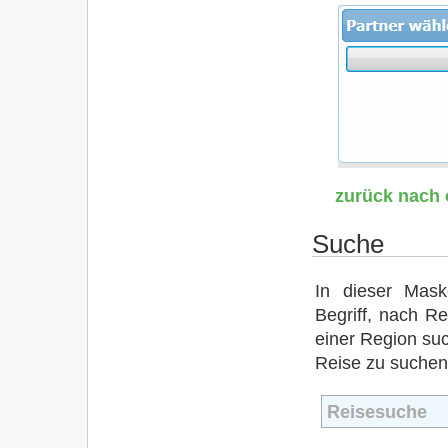
zurück nach
Suche
In dieser Mas
Begriff, nach 
einer Region su
Reise zu suchen