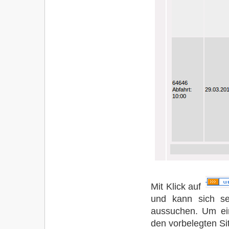
Mit Klick auf
und kann sich sei
aussuchen. Um ei
den vorbelegten Si